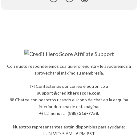
Con gusto responderemos cualquier pregunta y le ayudaremos a
aprovechar al máximo su membresía.
✉️ Contáctenos por correo electrónico a
support@creditheroscore.com
.
💬 Chatee con nosotros usando el ícono de chat en la esquina
inferior derecha de esta página.
📲 Llámenos al
(888) 316-7758
.
Nuestros representantes están disponibles para ayudarle:
LUN-VIE: 5 AM - 6 PM PST