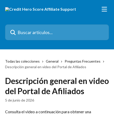
Ir al contenido principal
Buscar artículos...
Todas las colecciones
General
Preguntas Frecuentes
Descripción general en video del Portal de Afiliados
Descripción general en video
del Portal de Afiliados
5 de junio de 2026
Consulta el video a continuación para obtener una 