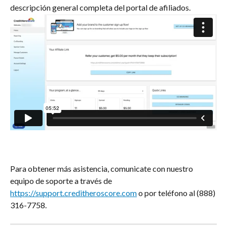
descripción general completa del portal de afiliados.
Para obtener más asistencia, comunicate con nuestro 
equipo de soporte a través de 
https://support.creditheroscore.com
 o por teléfono al (888) 
316-7758.