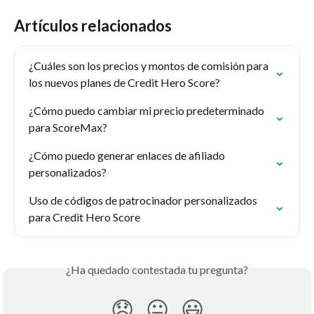
Artículos relacionados
¿Cuáles son los precios y montos de comisión para 
los nuevos planes de Credit Hero Score?
¿Cómo puedo cambiar mi precio predeterminado 
para ScoreMax?
¿Cómo puedo generar enlaces de afiliado 
personalizados?
Uso de códigos de patrocinador personalizados 
para Credit Hero Score
¿Ha quedado contestada tu pregunta?
😞
😐
😃